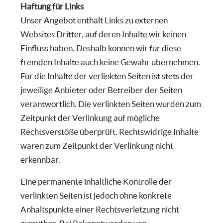
Haftung für Links
Unser Angebot enthält Links zu externen
Websites Dritter, auf deren Inhalte wir keinen
Einfluss haben. Deshalb können wir für diese
fremden Inhalte auch keine Gewähr übernehmen.
Für die Inhalte der verlinkten Seiten ist stets der
jeweilige Anbieter oder Betreiber der Seiten
verantwortlich. Die verlinkten Seiten wurden zum
Zeitpunkt der Verlinkung auf mögliche
Rechtsverstöße überprüft. Rechtswidrige Inhalte
waren zum Zeitpunkt der Verlinkung nicht
erkennbar.
Eine permanente inhaltliche Kontrolle der
verlinkten Seiten ist jedoch ohne konkrete
Anhaltspunkte einer Rechtsverletzung nicht