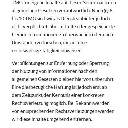
TMG für eigene Inhalte auf diesen Seiten nach den
allgemeinen Gesetzen verantwortlich. Nach §§ 8
bis 10 TMG sind wir als Diensteanbieter jedoch
nicht verpflichtet, übermittelte oder gespeicherte
fremde Informationen zu überwachen oder nach
Umständen zu forschen, die auf eine
rechtswidrige Tätigkeit hinweisen.
Verpflichtungen zur Entfernung oder Sperrung
der Nutzung von Informationen nach den
allgemeinen Gesetzen bleiben hiervon unberührt.
Eine diesbezügliche Haftung ist jedoch erst ab
dem Zeitpunkt der Kenntnis einer konkreten
Rechtsverletzung möglich. Bei Bekanntwerden
von entsprechenden Rechtsverletzungen werden
wir diese Inhalte umgehend entfernen.