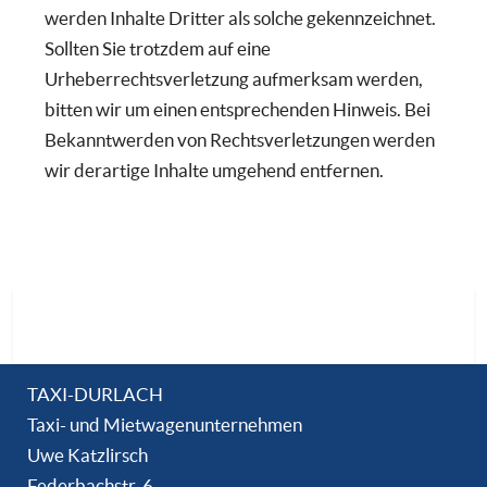
werden Inhalte Dritter als solche gekennzeichnet.
Sollten Sie trotzdem auf eine
Urheberrechtsverletzung aufmerksam werden,
bitten wir um einen entsprechenden Hinweis. Bei
Bekanntwerden von Rechtsverletzungen werden
wir derartige Inhalte umgehend entfernen.
TAXI-DURLACH
Taxi- und Mietwagenunternehmen
Uwe Katzlirsch
Federbachstr. 6