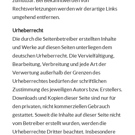
zumutbar. Bei Bekanntwerden von
Rechtsverletzungen werden wir derartige Links
umgehend entfernen.
Urheberrecht
Die durch die Seitenbetreiber erstellten Inhalte
und Werke auf diesen Seiten unterliegen dem
deutschen Urheberrecht. Die Vervielfältigung,
Bearbeitung, Verbreitung und jede Art der
Verwertung außerhalb der Grenzen des
Urheberrechtes bedürfen der schriftlichen
Zustimmung des jeweiligen Autors bzw. Erstellers.
Downloads und Kopien dieser Seite sind nur für
den privaten, nicht kommerziellen Gebrauch
gestattet. Soweit die Inhalte auf dieser Seite nicht
vom Betreiber erstellt wurden, werden die
Urheberrechte Dritter beachtet. Insbesondere