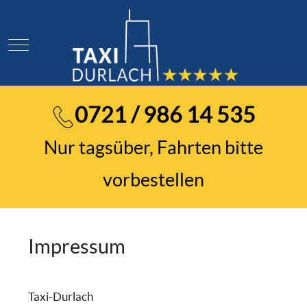
Mobile Menu Toggle
0721 / 986 14 535
Nur tagsüber, Fahrten bitte
vorbestellen
Impressum
Taxi-Durlach